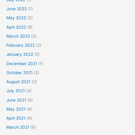
June 2022
(1)
May 2022
(3)
April 2022
(8)
March 2022
(2)
February 2022
(2)
January 2022
(2)
December 2021
(1)
October 2021
(2)
August 2021
(2)
July 2021
(4)
June 2021
(5)
May 2021
(4)
April 2021
(4)
March 2021
(6)