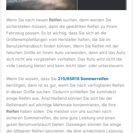
Wenn Sie nach neuen
Reifen
suchen, dann werden Sie
sicherstellen müssen, dann die gewählten Reifen zu Ihrem
Fahrzeug passen. Es ist wichtig, dass Sie sich an die
Größenempfehlungen vom Hersteller halten, die Sie im
Benutzerhandbuch finden können. Wenn Sie Reifen mit der
falschen Größe an Ihrem Auto verwenden, dann wird das Auto
sich nicht wie vorgesehen verhalten. Das Auto wird nicht die
volle Leistung bieten und kann leicht über- oder untersteuern.
Wenn Sie wissen, dass Sie
215/65R16 Sommerreifen
benötigen, dann ist es gut, wenn Sie nach verfügbaren Reifen
in dieser Größe suchen. Dadurch schließen Sie zumindest
einige Reifen aus. Anschließend können Sie sich bei der
Reifenwahl auf wichtige Merkmale konzentrieren, die Ihre
Reifen
haben sollen. Die meisten von uns suchen nach
sicheren Sommerreifen, die eine gute Leistung und einen
guten Benzinverbrauch bieten. Deswegen können Sie einige
der billigeren Reifen ignorieren, die eine schlechtere Leistung