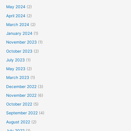
May 2024
(2)
April 2024
(2)
March 2024
(2)
January 2024
(1)
November 2023
(1)
October 2023
(2)
July 2023
(1)
May 2023
(2)
March 2023
(1)
December 2022
(3)
November 2022
(6)
October 2022
(5)
September 2022
(4)
August 2022
(2)
July 2022
(1)