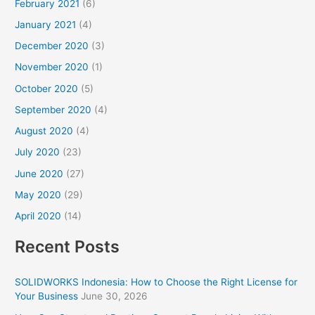
February 2021
(6)
January 2021
(4)
December 2020
(3)
November 2020
(1)
October 2020
(5)
September 2020
(4)
August 2020
(4)
July 2020
(23)
June 2020
(27)
May 2020
(29)
April 2020
(14)
Recent Posts
SOLIDWORKS Indonesia: How to Choose the Right License for
Your Business
June 30, 2026