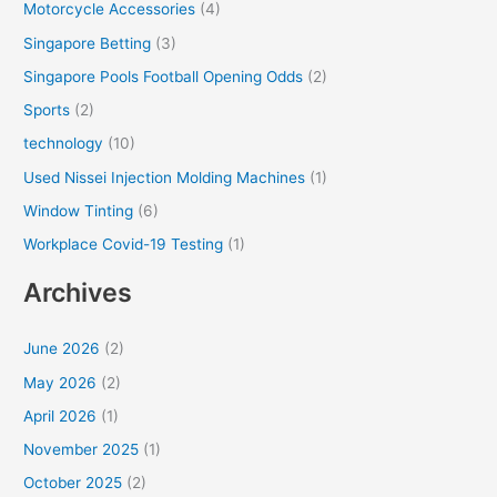
Motorcycle Accessories
(4)
Singapore Betting
(3)
Singapore Pools Football Opening Odds
(2)
Sports
(2)
technology
(10)
Used Nissei Injection Molding Machines
(1)
Window Tinting
(6)
Workplace Covid-19 Testing
(1)
Archives
June 2026
(2)
May 2026
(2)
April 2026
(1)
November 2025
(1)
October 2025
(2)