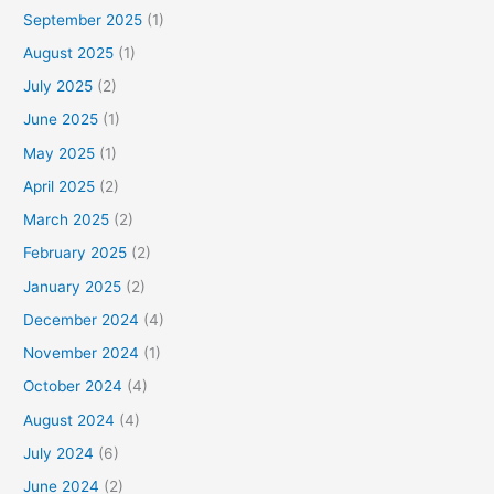
September 2025
(1)
August 2025
(1)
July 2025
(2)
June 2025
(1)
May 2025
(1)
April 2025
(2)
March 2025
(2)
February 2025
(2)
January 2025
(2)
December 2024
(4)
November 2024
(1)
October 2024
(4)
August 2024
(4)
July 2024
(6)
June 2024
(2)