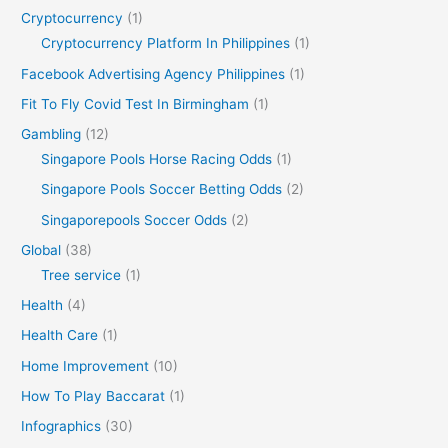
Cryptocurrency
(1)
Cryptocurrency Platform In Philippines
(1)
Facebook Advertising Agency Philippines
(1)
Fit To Fly Covid Test In Birmingham
(1)
Gambling
(12)
Singapore Pools Horse Racing Odds
(1)
Singapore Pools Soccer Betting Odds
(2)
Singaporepools Soccer Odds
(2)
Global
(38)
Tree service
(1)
Health
(4)
Health Care
(1)
Home Improvement
(10)
How To Play Baccarat
(1)
Infographics
(30)