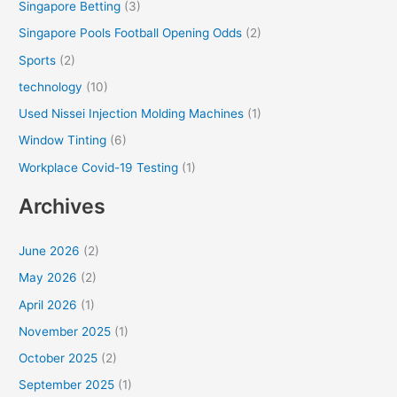
Singapore Betting
(3)
Singapore Pools Football Opening Odds
(2)
Sports
(2)
technology
(10)
Used Nissei Injection Molding Machines
(1)
Window Tinting
(6)
Workplace Covid-19 Testing
(1)
Archives
June 2026
(2)
May 2026
(2)
April 2026
(1)
November 2025
(1)
October 2025
(2)
September 2025
(1)