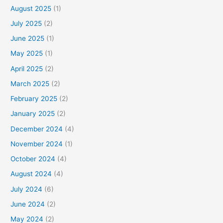
August 2025
(1)
July 2025
(2)
June 2025
(1)
May 2025
(1)
April 2025
(2)
March 2025
(2)
February 2025
(2)
January 2025
(2)
December 2024
(4)
November 2024
(1)
October 2024
(4)
August 2024
(4)
July 2024
(6)
June 2024
(2)
May 2024
(2)