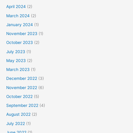
April 2024
(2)
March 2024
(2)
January 2024
(1)
November 2023
(1)
October 2023
(2)
July 2023
(1)
May 2023
(2)
March 2023
(1)
December 2022
(3)
November 2022
(6)
October 2022
(5)
September 2022
(4)
August 2022
(2)
July 2022
(1)
June 2022
(1)