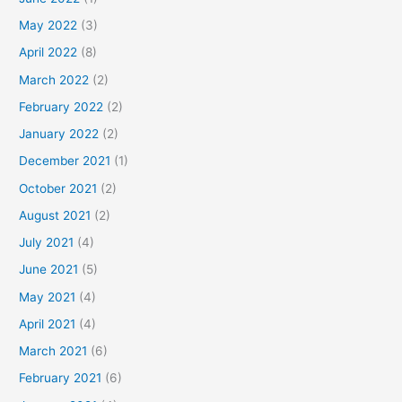
May 2022
(3)
April 2022
(8)
March 2022
(2)
February 2022
(2)
January 2022
(2)
December 2021
(1)
October 2021
(2)
August 2021
(2)
July 2021
(4)
June 2021
(5)
May 2021
(4)
April 2021
(4)
March 2021
(6)
February 2021
(6)