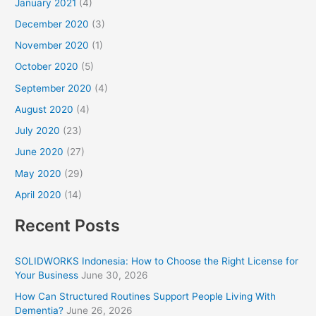
January 2021
(4)
December 2020
(3)
November 2020
(1)
October 2020
(5)
September 2020
(4)
August 2020
(4)
July 2020
(23)
June 2020
(27)
May 2020
(29)
April 2020
(14)
Recent Posts
SOLIDWORKS Indonesia: How to Choose the Right License for
Your Business
June 30, 2026
How Can Structured Routines Support People Living With
Dementia?
June 26, 2026