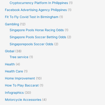
Cryptocurrency Platform In Philippines
(1)
Facebook Advertising Agency Philippines
(1)
Fit To Fly Covid Test In Birmingham
(1)
Gambling
(12)
Singapore Pools Horse Racing Odds
(1)
Singapore Pools Soccer Betting Odds
(2)
Singaporepools Soccer Odds
(2)
Global
(38)
Tree service
(1)
Health
(4)
Health Care
(1)
Home Improvement
(10)
How To Play Baccarat
(1)
Infographics
(30)
Motorcycle Accessories
(4)