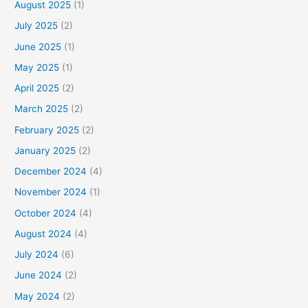
August 2025
(1)
July 2025
(2)
June 2025
(1)
May 2025
(1)
April 2025
(2)
March 2025
(2)
February 2025
(2)
January 2025
(2)
December 2024
(4)
November 2024
(1)
October 2024
(4)
August 2024
(4)
July 2024
(6)
June 2024
(2)
May 2024
(2)