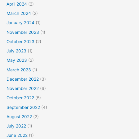
April 2024
(2)
March 2024
(2)
January 2024
(1)
November 2023
(1)
October 2023
(2)
July 2023
(1)
May 2023
(2)
March 2023
(1)
December 2022
(3)
November 2022
(6)
October 2022
(5)
September 2022
(4)
August 2022
(2)
July 2022
(1)
June 2022
(1)