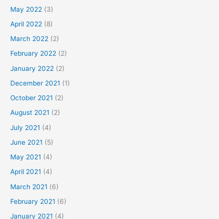
May 2022
(3)
April 2022
(8)
March 2022
(2)
February 2022
(2)
January 2022
(2)
December 2021
(1)
October 2021
(2)
August 2021
(2)
July 2021
(4)
June 2021
(5)
May 2021
(4)
April 2021
(4)
March 2021
(6)
February 2021
(6)
January 2021
(4)