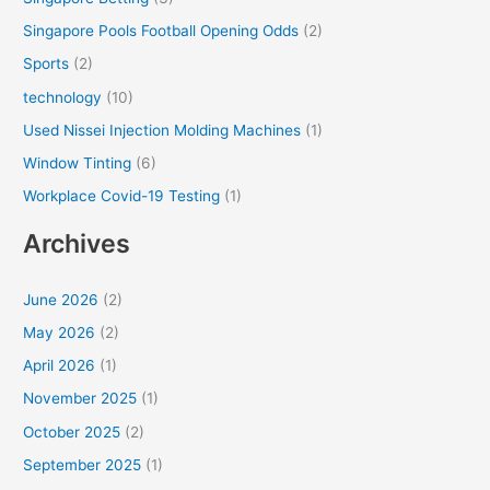
Singapore Pools Football Opening Odds
(2)
Sports
(2)
technology
(10)
Used Nissei Injection Molding Machines
(1)
Window Tinting
(6)
Workplace Covid-19 Testing
(1)
Archives
June 2026
(2)
May 2026
(2)
April 2026
(1)
November 2025
(1)
October 2025
(2)
September 2025
(1)