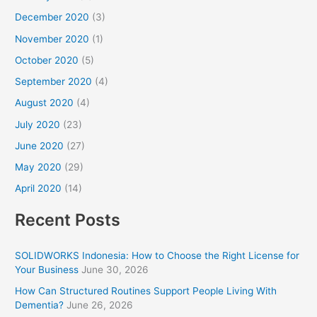
December 2020
(3)
November 2020
(1)
October 2020
(5)
September 2020
(4)
August 2020
(4)
July 2020
(23)
June 2020
(27)
May 2020
(29)
April 2020
(14)
Recent Posts
SOLIDWORKS Indonesia: How to Choose the Right License for
Your Business
June 30, 2026
How Can Structured Routines Support People Living With
Dementia?
June 26, 2026