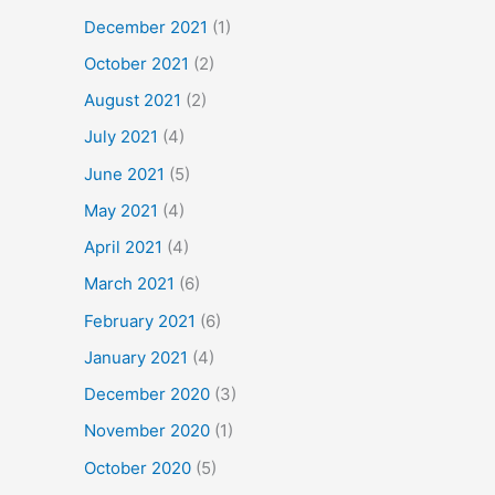
December 2021
(1)
October 2021
(2)
August 2021
(2)
July 2021
(4)
June 2021
(5)
May 2021
(4)
April 2021
(4)
March 2021
(6)
February 2021
(6)
January 2021
(4)
December 2020
(3)
November 2020
(1)
October 2020
(5)