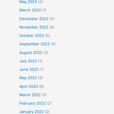
May 2023
(2)
March 2023
(1)
December 2022
(3)
November 2022
(6)
October 2022
(5)
September 2022
(4)
August 2022
(2)
July 2022
(1)
June 2022
(1)
May 2022
(3)
April 2022
(8)
March 2022
(2)
February 2022
(2)
January 2022
(2)