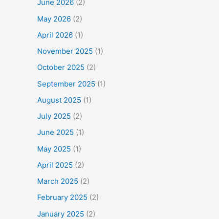
June 2026
(2)
May 2026
(2)
April 2026
(1)
November 2025
(1)
October 2025
(2)
September 2025
(1)
August 2025
(1)
July 2025
(2)
June 2025
(1)
May 2025
(1)
April 2025
(2)
March 2025
(2)
February 2025
(2)
January 2025
(2)