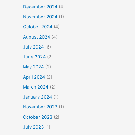
December 2024
(4)
November 2024
(1)
October 2024
(4)
August 2024
(4)
July 2024
(6)
June 2024
(2)
May 2024
(2)
April 2024
(2)
March 2024
(2)
January 2024
(1)
November 2023
(1)
October 2023
(2)
July 2023
(1)