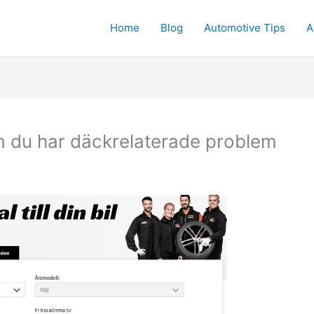
Home
Blog
Automotive Tips
A
 du har däckrelaterade problem