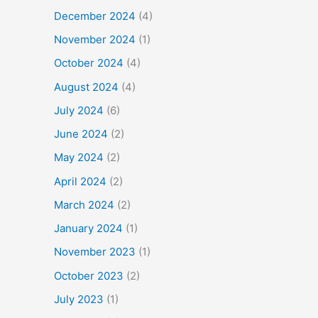
December 2024
(4)
November 2024
(1)
October 2024
(4)
August 2024
(4)
July 2024
(6)
June 2024
(2)
May 2024
(2)
April 2024
(2)
March 2024
(2)
January 2024
(1)
November 2023
(1)
October 2023
(2)
July 2023
(1)