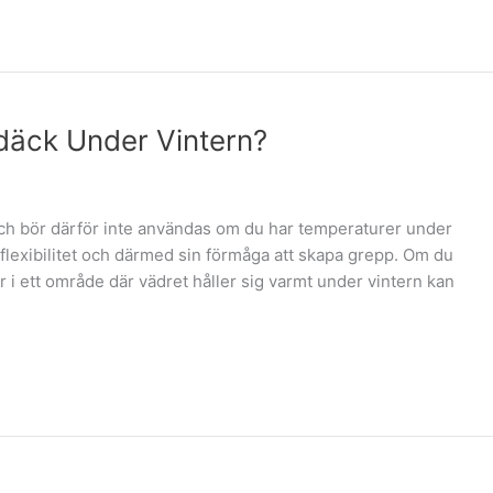
äck Under Vintern?
ch bör därför inte användas om du har temperaturer under
 flexibilitet och därmed sin förmåga att skapa grepp. Om du
 i ett område där vädret håller sig varmt under vintern kan