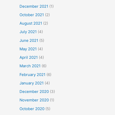
December 2021
(1)
October 2021
(2)
August 2021
(2)
July 2021
(4)
June 2021
(5)
May 2021
(4)
April 2021
(4)
March 2021
(6)
February 2021
(6)
January 2021
(4)
December 2020
(3)
November 2020
(1)
October 2020
(5)