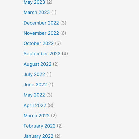
May 2023
(2)
March 2023
(1)
December 2022
(3)
November 2022
(6)
October 2022
(5)
September 2022
(4)
August 2022
(2)
July 2022
(1)
June 2022
(1)
May 2022
(3)
April 2022
(8)
March 2022
(2)
February 2022
(2)
January 2022
(2)