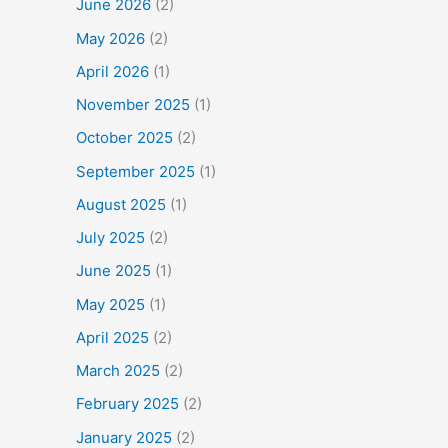
June 2026
(2)
May 2026
(2)
April 2026
(1)
November 2025
(1)
October 2025
(2)
September 2025
(1)
August 2025
(1)
July 2025
(2)
June 2025
(1)
May 2025
(1)
April 2025
(2)
March 2025
(2)
February 2025
(2)
January 2025
(2)