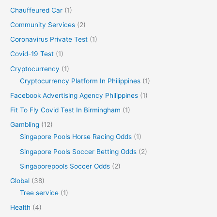
Chauffeured Car
(1)
Community Services
(2)
Coronavirus Private Test
(1)
Covid-19 Test
(1)
Cryptocurrency
(1)
Cryptocurrency Platform In Philippines
(1)
Facebook Advertising Agency Philippines
(1)
Fit To Fly Covid Test In Birmingham
(1)
Gambling
(12)
Singapore Pools Horse Racing Odds
(1)
Singapore Pools Soccer Betting Odds
(2)
Singaporepools Soccer Odds
(2)
Global
(38)
Tree service
(1)
Health
(4)