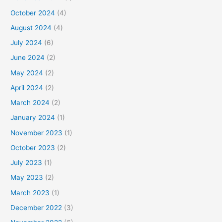
October 2024
(4)
August 2024
(4)
July 2024
(6)
June 2024
(2)
May 2024
(2)
April 2024
(2)
March 2024
(2)
January 2024
(1)
November 2023
(1)
October 2023
(2)
July 2023
(1)
May 2023
(2)
March 2023
(1)
December 2022
(3)