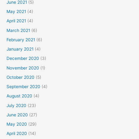
June 2021
(5)
May 2021
(4)
April 2021
(4)
March 2021
(6)
February 2021
(6)
January 2021
(4)
December 2020
(3)
November 2020
(1)
October 2020
(5)
September 2020
(4)
August 2020
(4)
July 2020
(23)
June 2020
(27)
May 2020
(29)
April 2020
(14)