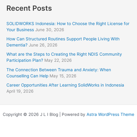
Recent Posts
SOLIDWORKS Indonesia: How to Choose the Right License for
Your Business
June 30, 2026
How Can Structured Routines Support People Living With
Dementia?
June 26, 2026
What are the Steps to Creating the Right NDIS Community
Participation Plan?
May 22, 2026
The Connection Between Trauma and Anxiety: When
Counselling Can Help
May 15, 2026
Career Opportunities After Learning SolidWorks in Indonesia
April 19, 2026
Copyright © 2026 J L I Blog | Powered by
Astra WordPress Theme