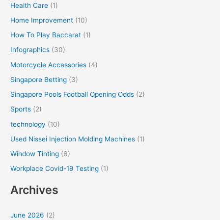
Health Care
(1)
Home Improvement
(10)
How To Play Baccarat
(1)
Infographics
(30)
Motorcycle Accessories
(4)
Singapore Betting
(3)
Singapore Pools Football Opening Odds
(2)
Sports
(2)
technology
(10)
Used Nissei Injection Molding Machines
(1)
Window Tinting
(6)
Workplace Covid-19 Testing
(1)
Archives
June 2026
(2)