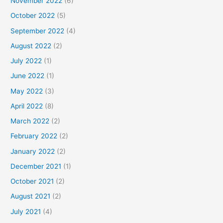
November 2022
(6)
October 2022
(5)
September 2022
(4)
August 2022
(2)
July 2022
(1)
June 2022
(1)
May 2022
(3)
April 2022
(8)
March 2022
(2)
February 2022
(2)
January 2022
(2)
December 2021
(1)
October 2021
(2)
August 2021
(2)
July 2021
(4)