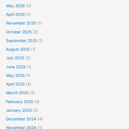
May 2026
(2)
April 2026
(1)
November 2025
(1)
October 2025
(2)
September 2025
(1)
August 2025
(1)
July 2025
(2)
June 2025
(1)
May 2025
(1)
April 2025
(2)
March 2025
(2)
February 2025
(2)
January 2025
(2)
December 2024
(4)
November 2024
(1)